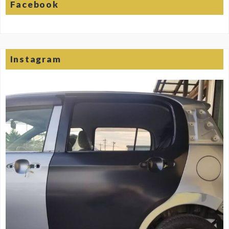
Facebook
Instagram