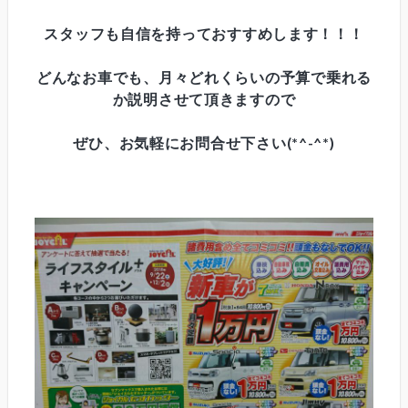
スタッフも自信を持っておすすめします！！！
どんなお車でも、月々どれくらいの予算で乗れる
か説明させて頂きますので
ぜひ、お気軽にお問合せ下さい(*^-^*)