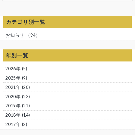
カテゴリ別一覧
お知らせ
（94）
年別一覧
2026年
(5)
2025年
(9)
2021年
(20)
2020年
(23)
2019年
(21)
2018年
(14)
2017年
(2)