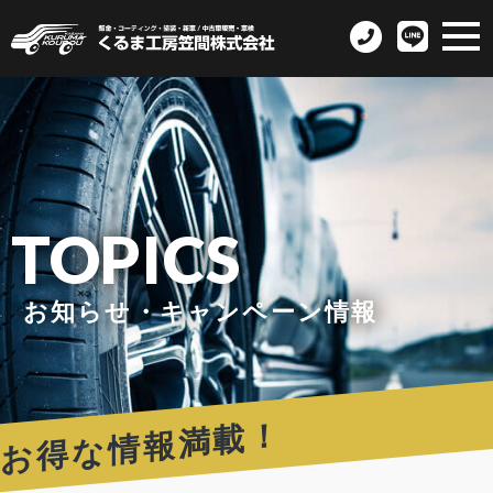
TOPICS
お知らせ・キャンペーン情報
お得な情報満載！