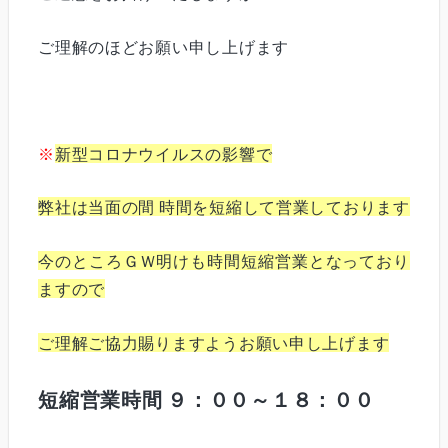
ご理解のほどお願い申し上げます
※
新型コロナウイルスの影響で
弊社は当面の間 時間を短縮して営業しております
今のところＧＷ明けも時間短縮営業となっており
ますので
ご理解ご協力賜りますようお願い申し上げます
短縮営業時間 ９：００～１８：００