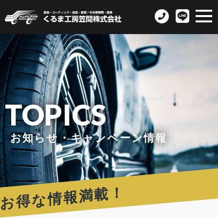
TOPICS
お知らせ・キャンペーン情報
お得な情報満載！