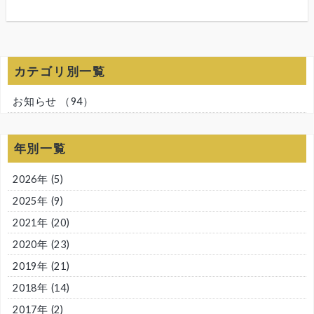
カテゴリ別一覧
お知らせ
（94）
年別一覧
2026年
(5)
2025年
(9)
2021年
(20)
2020年
(23)
2019年
(21)
2018年
(14)
2017年
(2)