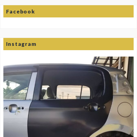
Facebook
Instagram