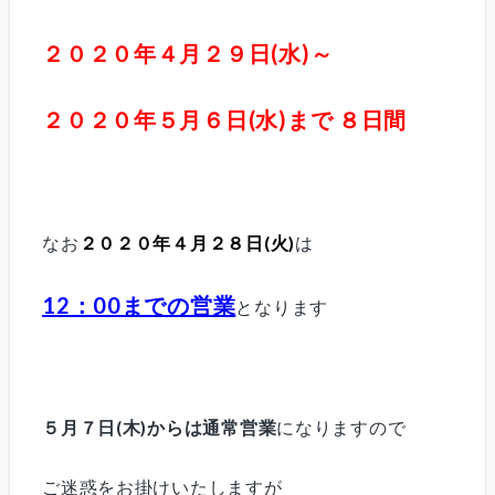
２０２０年４月２９日(水)～
２０２０年５月６日(水)まで ８日間
なお
２０２０年４月２８日(火)
は
12：00までの営業
となります
５月７日(木)からは通常営業
になりますので
ご迷惑をお掛けいたしますが