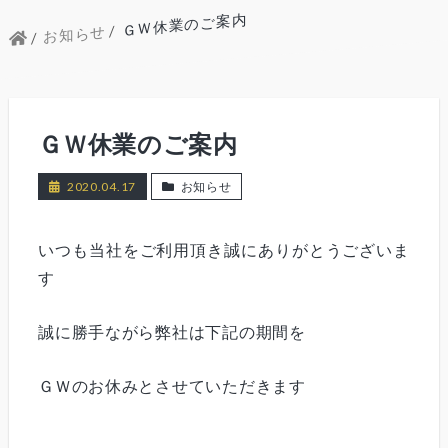
ＧＷ休業のご案内
お知らせ
ＧＷ休業のご案内
2020.04.17
お知らせ
いつも当社をご利用頂き誠にありがとうございま
す
誠に勝手ながら弊社は下記の期間を
ＧＷのお休みとさせていただきます