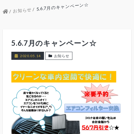
5.6.7月のキャンペーン☆
お知らせ
5.6.7月のキャンペーン☆
2020.05.14
お知らせ