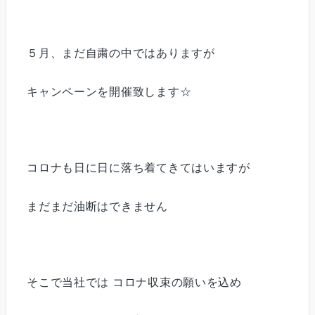
５月、まだ自粛の中ではありますが
キャンペーンを開催致します☆
コロナも日に日に落ち着てきてはいますが
まだまだ油断はできません
そこで当社では コロナ収束の願いを込め