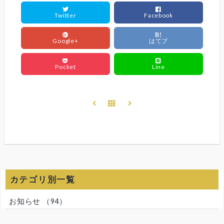
Twitter
Facebook
B!
Google+
はてブ
Pocket
Line
カテゴリ別一覧
お知らせ
（94）