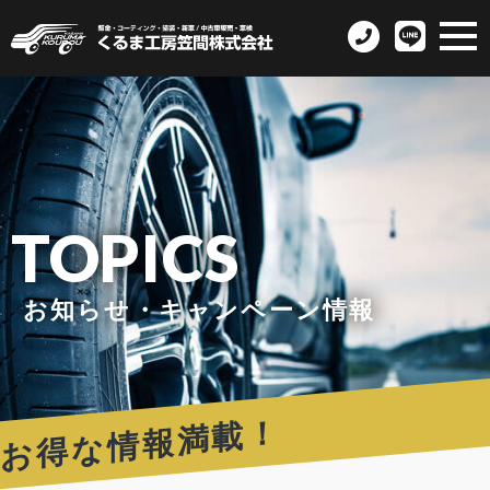
TOPICS
お知らせ・キャンペーン情報
お得な情報満載！