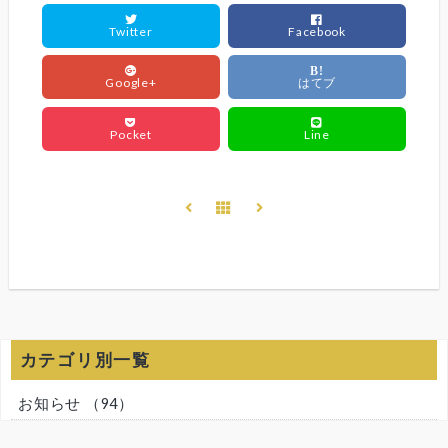
Twitter
Facebook
B!
Google+
はてブ
Pocket
Line
カテゴリ別一覧
お知らせ
（94）