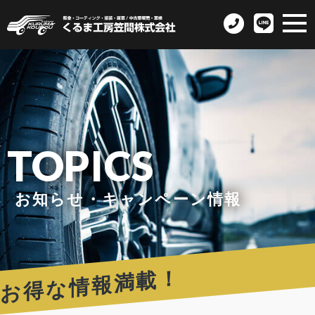
TOPICS
お知らせ・キャンペーン情報
お得な情報満載！