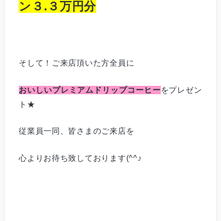
ン３.３万円分
そして！ご来店頂いた方全員に
おいしいプレミアムドリップコーヒー
をプレゼン
ト★
従業員一同、皆さまのご来店を
心よりお待ち致しております(^^♪