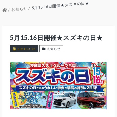
5月15.16日開催★スズキの日★
お知らせ
5月15.16日開催★スズキの日★
2021.05.12
お知らせ