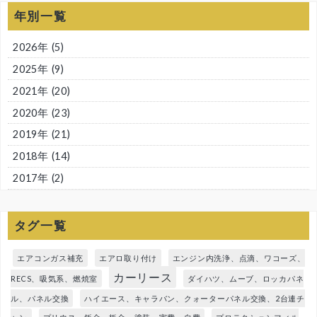
年別一覧
2026年
(5)
2025年
(9)
2021年
(20)
2020年
(23)
2019年
(21)
2018年
(14)
2017年
(2)
タグ一覧
エアコンガス補充
エアロ取り付け
エンジン内洗浄、点滴、ワコーズ、
カーリース
RECS、吸気系、燃焼室
ダイハツ、ムーブ、ロッカパネ
ル、パネル交換
ハイエース、キャラバン、クォーターパネル交換、2台連チ