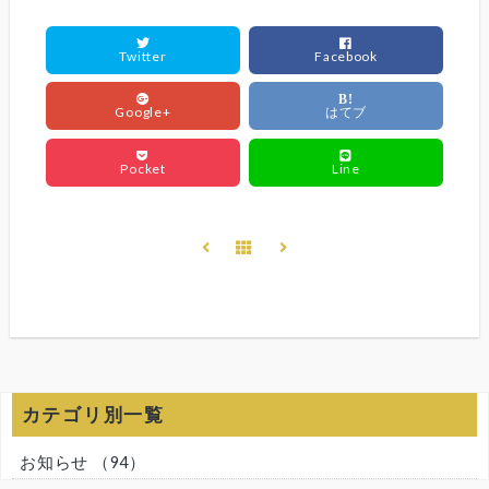
Twitter
Facebook
B!
Google+
はてブ
Pocket
Line
カテゴリ別一覧
お知らせ
（94）