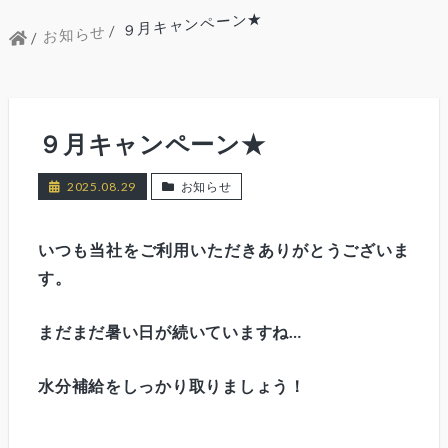
９月キャンペーン★
お知らせ
９月キャンペーン★
2025.08.29
お知らせ
いつも当社をご利用いただきありがとうございま
す。
まだまだ暑い日が続いていますね…
水分補給をしっかり取りましょう！