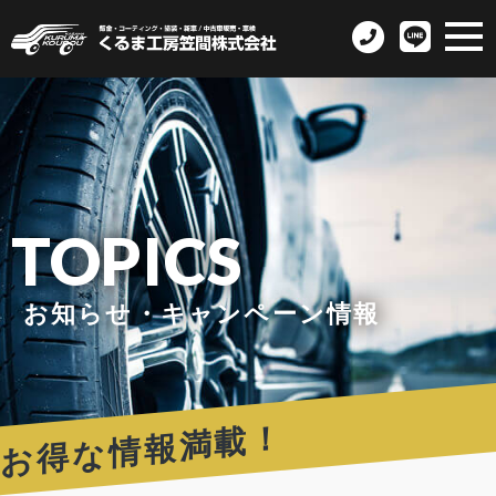
TOPICS
お知らせ・キャンペーン情報
お得な情報満載！