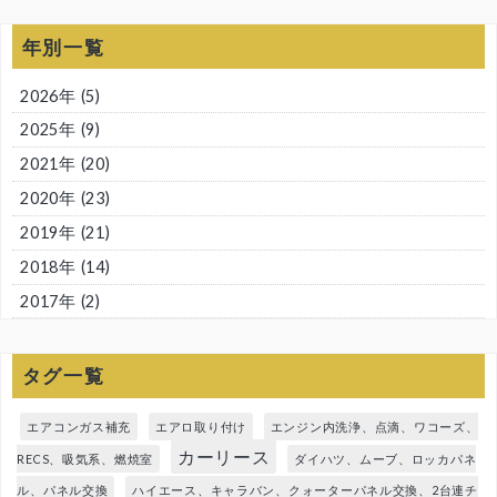
年別一覧
2026年
(5)
2025年
(9)
2021年
(20)
2020年
(23)
2019年
(21)
2018年
(14)
2017年
(2)
タグ一覧
エアコンガス補充
エアロ取り付け
エンジン内洗浄、点滴、ワコーズ、
カーリース
RECS、吸気系、燃焼室
ダイハツ、ムーブ、ロッカパネ
ル、パネル交換
ハイエース、キャラバン、クォーターパネル交換、2台連チ