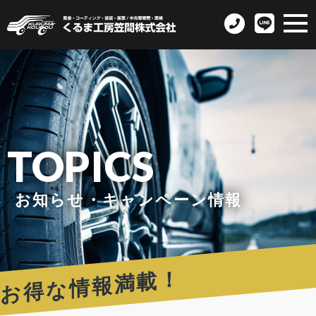
TOPICS
お知らせ・キャンペーン情報
お得な情報満載！