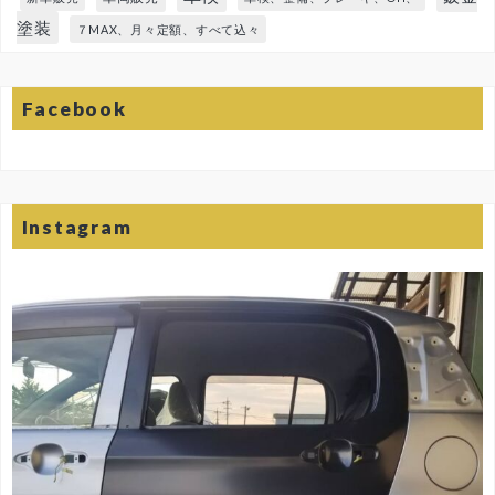
塗装
７MAX、月々定額、すべて込々
Facebook
Instagram