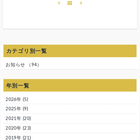
カテゴリ別一覧
お知らせ
（94）
年別一覧
2026年
(5)
2025年
(9)
2021年
(20)
2020年
(23)
2019年
(21)