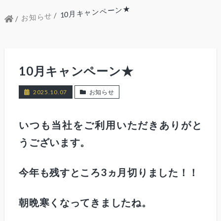
10月キャンペーン★
お知らせ
10月キャンペーン★
2025.10.07
お知らせ
いつも当社をご利用いただきありがと
うございます。
今年も残すところ3ヵ月切りました！！
朝晩寒くなってきましたね。