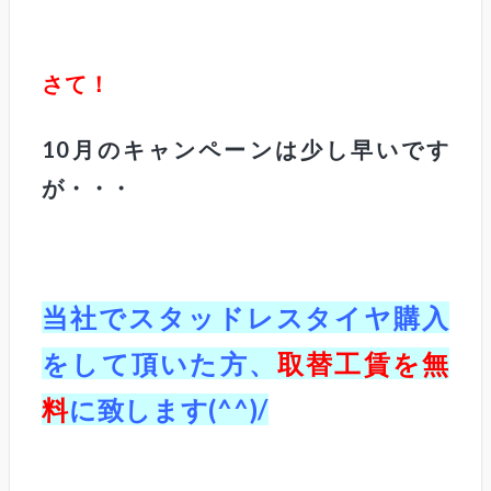
さて！
10月のキャンペーンは少し早いです
が・・・
当社でスタッドレスタイヤ購入
をして頂いた方、
取替工賃を無
料
に致します(^^)/