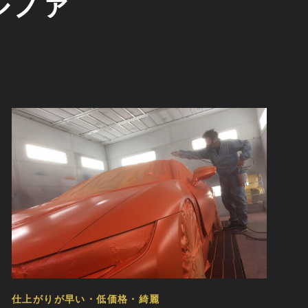
ルファ
仕上がりが早い・低価格・綺麗