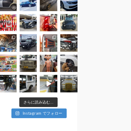
さらに読み込む...
Instagram でフォロー