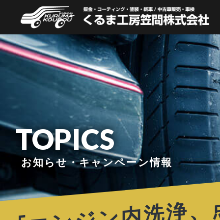
TOPICS
お知らせ・キャンペーン情報