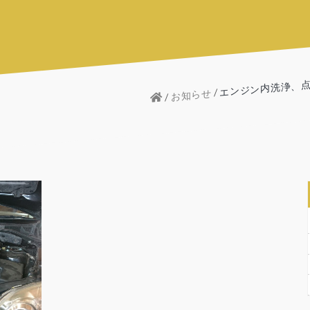
エンジン内洗浄、点
お知らせ