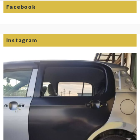
Facebook
Instagram