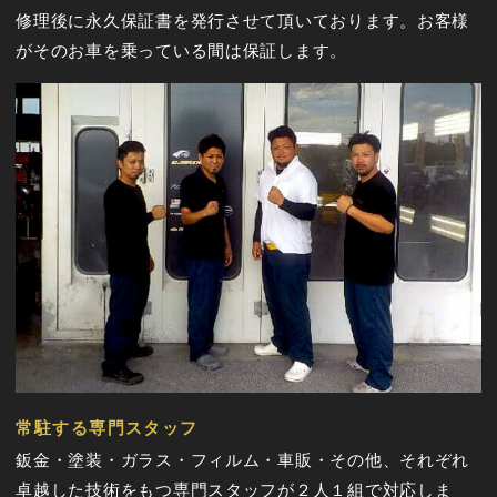
修理後に永久保証書を発行させて頂いております。お客様
がそのお車を乗っている間は保証します。
常駐する専門スタッフ
鈑金・塗装・ガラス・フィルム・車販・その他、それぞれ
卓越した技術をもつ専門スタッフが２人１組で対応しま