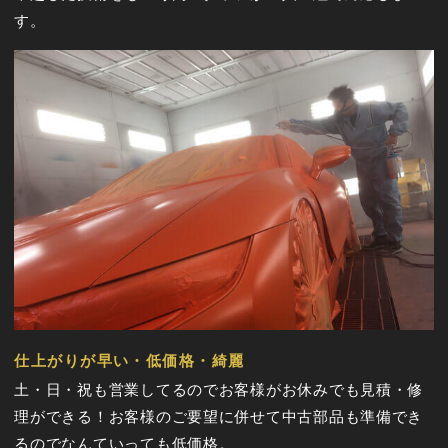
す。
仕上がりが早い・低価格・綺麗
土・日・祝も営業してるのでお客様がお休みでも見積・修
理ができる！お客様のご要望に併せて中古部品も準備でき
るのでなんていっても低価格。