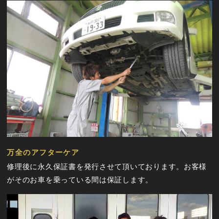
万全のアフターケア
修理後に永久保証書を発行させて頂いております。お客様
がそのお車を乗っている間は保証します。