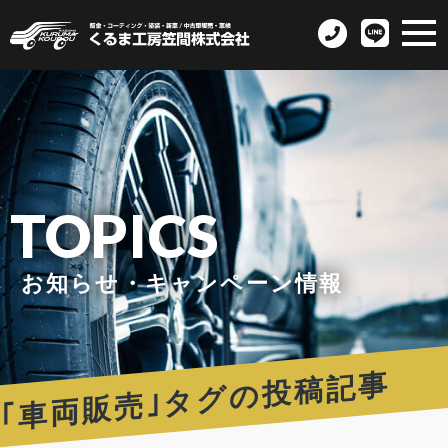
TOPICS
お知らせ・キャンペーン情報
｢車両販売｣タグの投稿記事