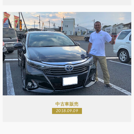
中古車販売
2018.09.09