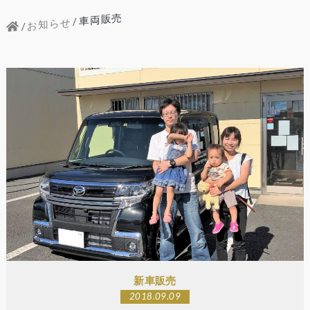
車両販売
お知らせ
新車販売
2018.09.09