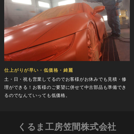
仕上がりが早い・低価格・綺麗
土・日・祝も営業してるのでお客様がお休みでも見積・修
理ができる！お客様のご要望に併せて中古部品も準備でき
るのでなんていっても低価格。
くるま工房笠間株式会社