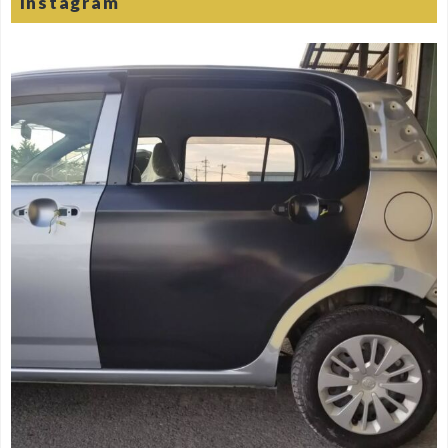
Instagram