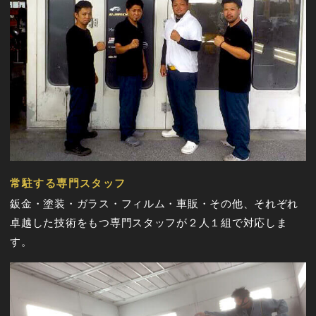
常駐する専門スタッフ
鈑金・塗装・ガラス・フィルム・車販・その他、それぞれ
卓越した技術をもつ専門スタッフが２人１組で対応しま
す。