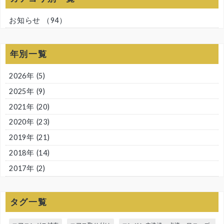
お知らせ
（94）
年別一覧
2026年
(5)
2025年
(9)
2021年
(20)
2020年
(23)
2019年
(21)
2018年
(14)
2017年
(2)
タグ一覧