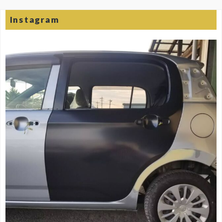
Instagram