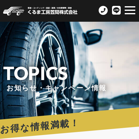
TOPICS
お知らせ・キャンペーン情報
お得な情報満載！