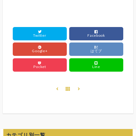
Twitter
Facebook
B!
Google+
はてブ
Pocket
Line
カテゴリ別一覧