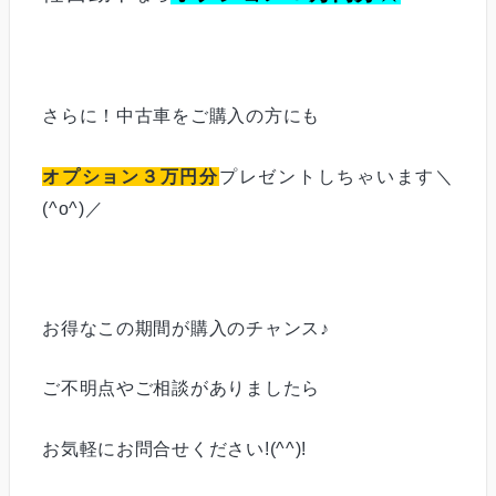
さらに！中古車をご購入の方にも
オプション３万円分
プレゼントしちゃいます＼
(^o^)／
お得なこの期間が購入のチャンス♪
ご不明点やご相談がありましたら
お気軽にお問合せください!(^^)!