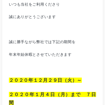
いつも当社をご利用くださり
誠にありがとうございます
誠に勝手ながら弊社では下記の期間を
年末年始休暇とさせていただきます
２０２０年１２月２９日（火）～
２０２０年１月４日（月）まで ７日
間