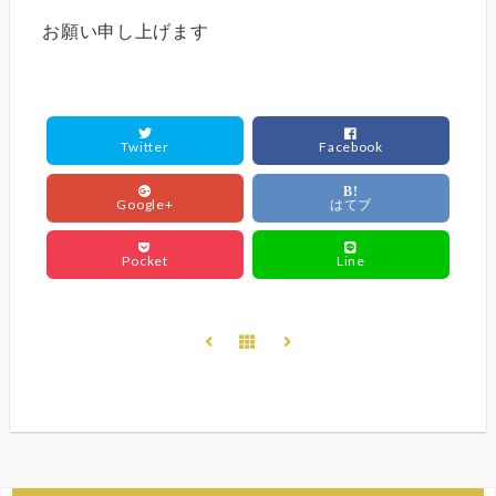
お願い申し上げます
Twitter
Facebook
B!
Google+
はてブ
Pocket
Line