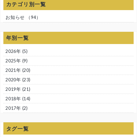
カテゴリ別一覧
お知らせ
（94）
年別一覧
2026年
(5)
2025年
(9)
2021年
(20)
2020年
(23)
2019年
(21)
2018年
(14)
2017年
(2)
タグ一覧