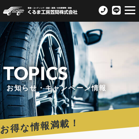
TOPICS
お知らせ・キャンペーン情報
お得な情報満載！