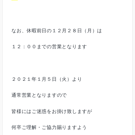
なお、休暇前日の１２月２８日（月）は
１２：００までの営業となります
２０２１年１月５日（火）より
通常営業となりますので
皆様にはご迷惑をお掛け致しますが
何卒ご理解・ご協力賜りますよう