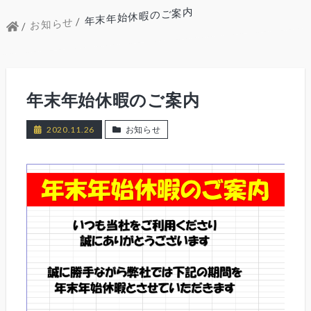
年末年始休暇のご案内
お知らせ
年末年始休暇のご案内
2020.11.26
お知らせ