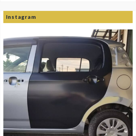
Instagram