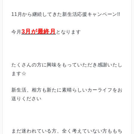
11月から継続してきた新生活応援キャンペーン!!
3月が最終月
今月
となります
たくさんの方に興味をもっていただき感謝いたし
ます☆
新生活、相方も新たに素晴らしいカーライフをお
送りください
まだ迷われている方、全く考えていない方ももち