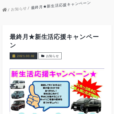
最終月★新生活応援キャンペーン
お知らせ
最終月★新生活応援キャンペー
ン
2021.03.02
お知らせ