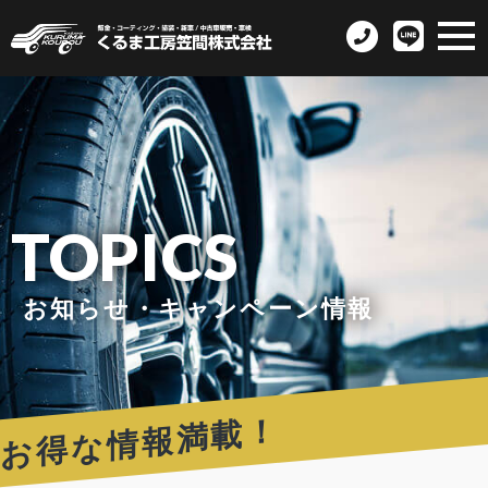
TOPICS
お知らせ・キャンペーン情報
お得な情報満載！