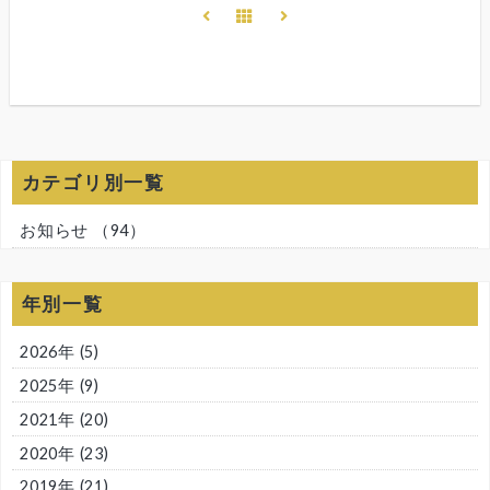
カテゴリ別一覧
お知らせ
（94）
年別一覧
2026年
(5)
2025年
(9)
2021年
(20)
2020年
(23)
2019年
(21)