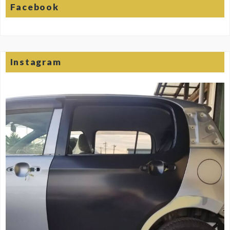
Facebook
Instagram