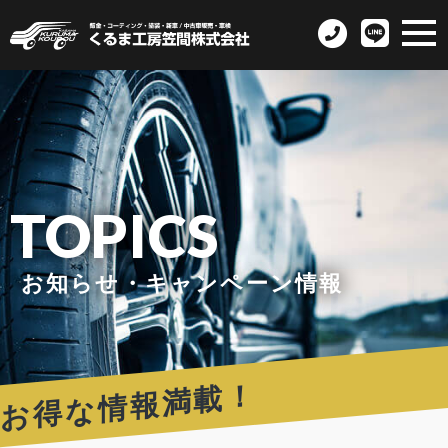
TOPICS
お知らせ・キャンペーン情報
お得な情報満載！